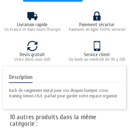
Livraison rapide
Paiement sécurisé
En France et dans toute l'Europe
Paiement en ligne 100% sécurisé
Devis gratuit
Service client
Votre devis sous 48h
Du lundi au vendredi de 9h à 18h
Description
Rack de rangement mural pour vos disques bumper cross
training Xenios USA. parfait pour garder votre espace organisé.
10 autres produits dans la même
catégorie :