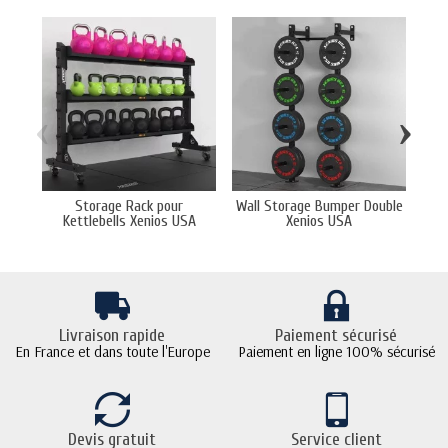
‹
›
Storage Rack pour
Wall Storage Bumper Double
Rac
Kettlebells Xenios USA
Xenios USA
Livraison rapide
Paiement sécurisé
En France et dans toute l'Europe
Paiement en ligne 100% sécurisé
Devis gratuit
Service client