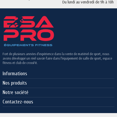
Du lundi au vendredi de 9h à 18h
Fort de plusieurs années d’expérience dans la vente de matériel de sport, nous
avons développé un réel savoir-faire dans l’équipement de salle de sport, espace
fitness et club de crossFit.
Informations
Nos produits
Notre société
Contactez-nous