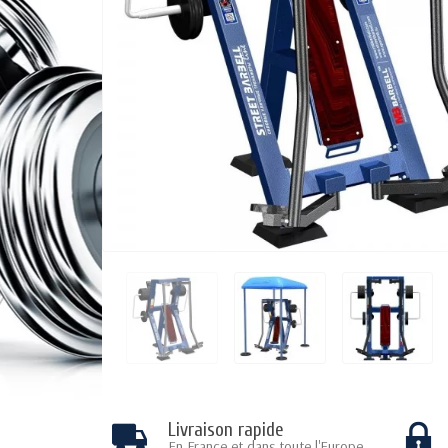
Livraison rapide
En France et dans toute l'Europe