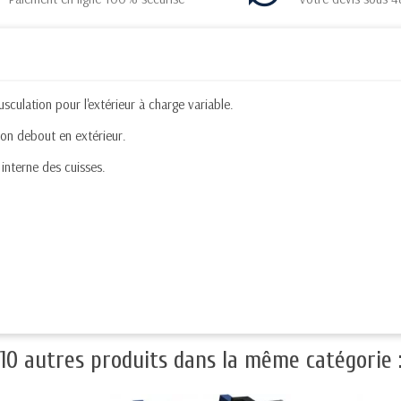
sculation pour l'extérieur à charge variable.
ion debout en extérieur.
interne des cuisses.
10 autres produits dans la même catégorie 