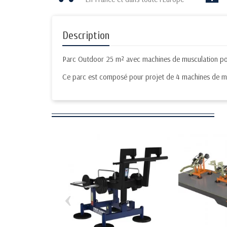
Description
Parc Outdoor 25 m² avec machines de musculation pour 
Ce parc est composé pour projet de 4 machines de mu
‹