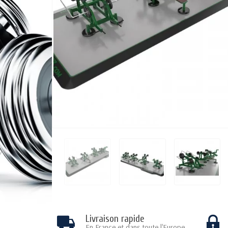
Livraison rapide
En France et dans toute l'Europe