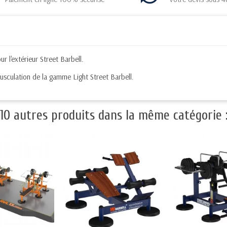
l'extérieur Street Barbell.
sculation de la gamme Light Street Barbell.
10 autres produits dans la même catégorie 