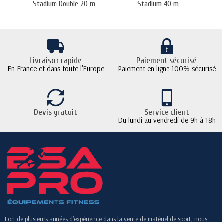
Stadium Double 20 m
Stadium 40 m
Livraison rapide
Paiement sécurisé
En France et dans toute l'Europe
Paiement en ligne 100% sécurisé
Devis gratuit
Service client
Du lundi au vendredi de 9h à 18h
Fort de plusieurs années d’expérience dans la vente de matériel de sport, nous