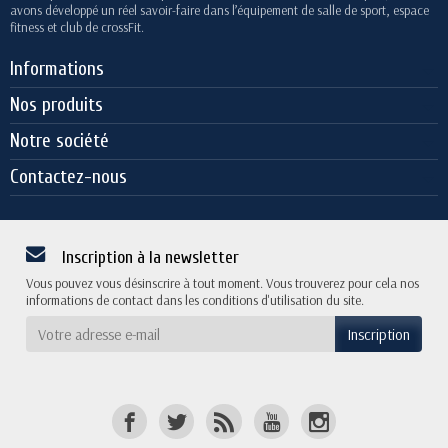
avons développé un réel savoir-faire dans l’équipement de salle de sport, espace
fitness et club de crossFit.
Informations
Nos produits
Notre société
Contactez-nous
Inscription à la newsletter
Vous pouvez vous désinscrire à tout moment. Vous trouverez pour cela nos
informations de contact dans les conditions d'utilisation du site.