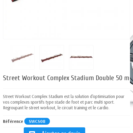
Street Workout Complex Stadium Double 50 m
Street Workout Complex Stadium est la solution d'optimisation pour
vos complexes sportifs type stade de foot et parc multi sport.
Regroupant le street workout, le circuit training et le cardio.
Référence
SWCS08