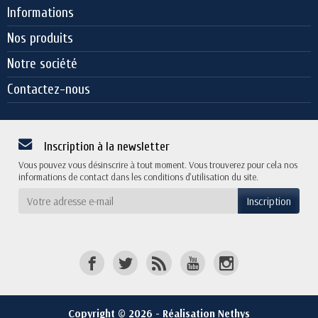
Informations
Nos produits
Notre société
Contactez-nous
Inscription à la newsletter
Vous pouvez vous désinscrire à tout moment. Vous trouverez pour cela nos
informations de contact dans les conditions d'utilisation du site.
Copyright © 2026 - Réalisation Nethys