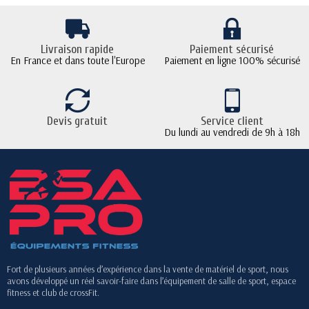
Livraison rapide
Paiement sécurisé
En France et dans toute l'Europe
Paiement en ligne 100% sécurisé
Devis gratuit
Service client
Du lundi au vendredi de 9h à 18h
Fort de plusieurs années d’expérience dans la vente de matériel de sport, nous
avons développé un réel savoir-faire dans l’équipement de salle de sport, espace
fitness et club de crossFit.