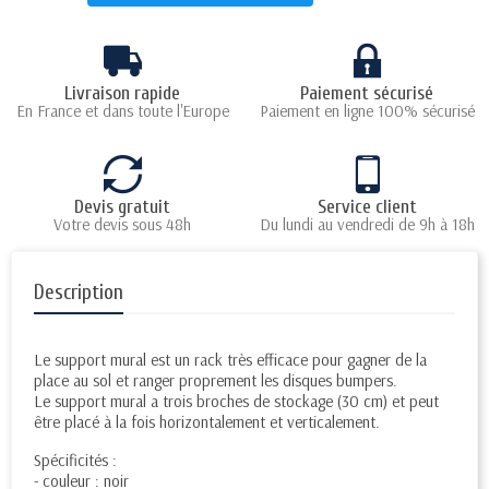
Livraison rapide
Paiement sécurisé
En France et dans toute l'Europe
Paiement en ligne 100% sécurisé
Devis gratuit
Service client
Votre devis sous 48h
Du lundi au vendredi de 9h à 18h
Description
Le support mural est un rack très efficace pour gagner de la
place au sol et ranger proprement les disques bumpers.
Le support mural a trois broches de stockage (30 cm) et peut
être placé à la fois horizontalement et verticalement.
Spécificités :
- couleur : noir