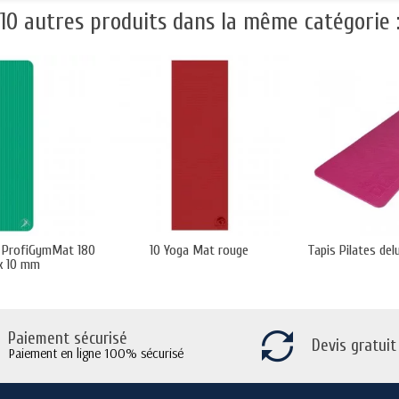
10 autres produits dans la même catégorie 
t ProfiGymMat 180
10 Yoga Mat rouge
Tapis Pilates de
x 10 mm
Paiement sécurisé
Devis gratuit
Paiement en ligne 100% sécurisé