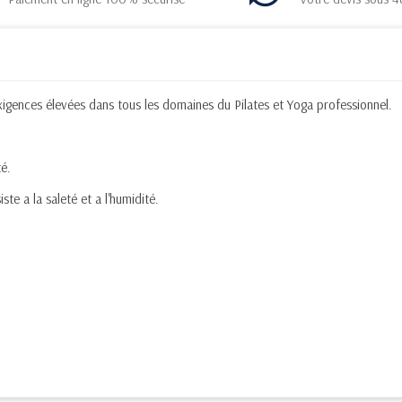
igences élevées dans tous les domaines du Pilates et Yoga professionnel.
té.
ste a la saleté et a l'humidité.