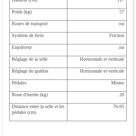
Poids (kg)
57
oui
Roues de transport
Système de frein
Friction
oui
Enjoliveur
Réglage de la selle
Horizontale et verticale
Réglage du guidon
Horizontale et verticale
Pédales
Mixtes
Roue d'inertie (kg)
20
Distance entre la selle et les
76-95
pédales (cm)