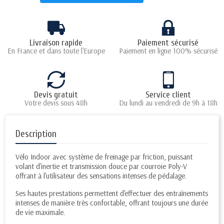
Livraison rapide
Paiement sécurisé
En France et dans toute l'Europe
Paiement en ligne 100% sécurisé
Devis gratuit
Service client
Votre devis sous 48h
Du lundi au vendredi de 9h à 18h
Description
Vélo Indoor avec système de freinage par friction, puissant
volant d'inertie et transmission douce par courroie Poly-V
offrant à l'utilisateur des sensations intenses de pédalage.
Ses hautes prestations permettent d'effectuer des entraînements
intenses de manière très confortable, offrant toujours une durée
de vie maximale.