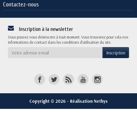
Contactez-nous
Inscription à la newsletter
Vous pouvez vous désinscrire à tout moment. Vous trouverez pour cela nos
informations de contact dans les conditions d'utilisation du site.
Copyright © 2026 - Réalisation Nethys