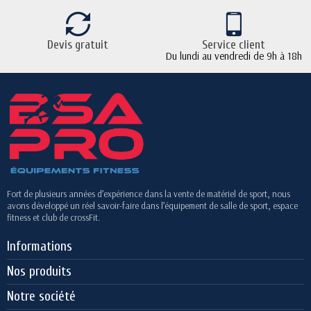
Devis gratuit
Service client
Du lundi au vendredi de 9h à 18h
Fort de plusieurs années d’expérience dans la vente de matériel de sport, nous
avons développé un réel savoir-faire dans l’équipement de salle de sport, espace
fitness et club de crossFit.
Informations
Nos produits
Notre société