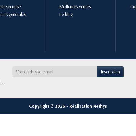
nt sécurisé
Meilleures ventes
Co
ions générales
Le blog
 du
Copyright © 2026 - Réalisation Nethys