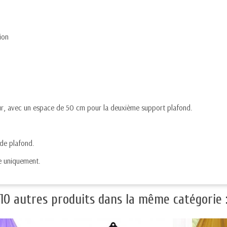
ion
ur, avec un espace de 50 cm pour la deuxième support plafond.
 de plafond.
e uniquement.
10 autres produits dans la même catégorie 