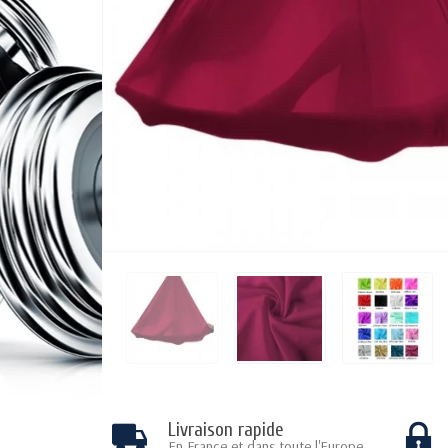
Livraison rapide
En France et dans toute l'Europe