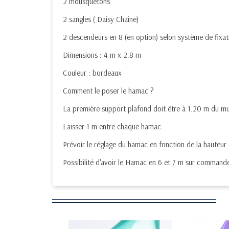
2 mousquetons
2 sangles ( Daisy Chaîne)
2 descendeurs en 8 (en option) selon système de fixat
Dimensions : 4 m x 2.8 m
Couleur : bordeaux
Comment le poser le hamac ?
La première support plafond doit être à 1.20 m du m
Laisser 1 m entre chaque hamac.
Prévoir le réglage du hamac en fonction de la hauteur
Possibilité d'avoir le Hamac en 6 et 7 m sur command