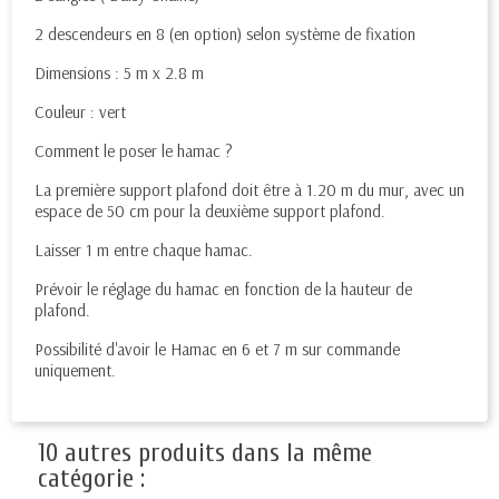
2 descendeurs en 8 (en option) selon système de fixation
Dimensions : 5 m x 2.8 m
Couleur : vert
Comment le poser le hamac ?
La première support plafond doit être à 1.20 m du mur, avec un
espace de 50 cm pour la deuxième support plafond.
Laisser 1 m entre chaque hamac.
Prévoir le réglage du hamac en fonction de la hauteur de
plafond.
Possibilité d'avoir le Hamac en 6 et 7 m sur commande
uniquement.
10 autres produits dans la même
catégorie :