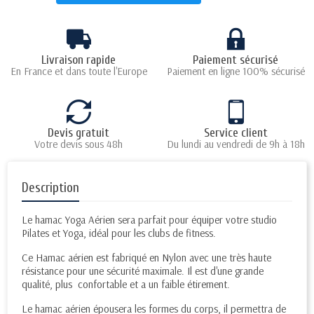
Livraison rapide
Paiement sécurisé
En France et dans toute l'Europe
Paiement en ligne 100% sécurisé
Devis gratuit
Service client
Votre devis sous 48h
Du lundi au vendredi de 9h à 18h
Description
Le hamac Yoga Aérien sera parfait pour équiper votre studio
Pilates et Yoga, idéal pour les clubs de fitness.
Ce Hamac aérien est fabriqué en Nylon avec une très haute
résistance pour une sécurité maximale. Il est d'une grande
qualité, plus confortable et a un faible étirement.
Le hamac aérien épousera les formes du corps, il permettra de