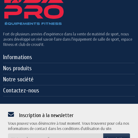
Fort de plusieurs années d’expérience dans la vente de matériel de sport, nous
avons développé un réel savoir-faire dans l’équipement de salle de sport, espace
fitness et club de crossFit.
Informations
Nos produits
Notre société
Contactez-nous
Inscription à la newsletter
Vous pouvez vous désinscrire à tout moment. Vous trouverez pour cela nos
informations de contact dans les conditions d'utilisation du site.