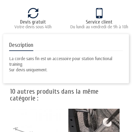
Devis gratuit
Service client
Votre devis sous 48h
Du lundi au vendredi de 9h à 18h
Description
La corde sans fin est un accessoire pour station functional
training.
Sur devis uniquement.
10 autres produits dans la même
catégorie :