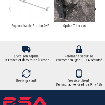
‹
›
Support bande Station ONE
Option T bar row
Livraison rapide
Paiement sécurisé
En France et dans toute l'Europe
Paiement en ligne 100% sécurisé
Devis gratuit
Service client
Du lundi au vendredi de 9h à 18h