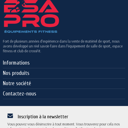
Fort de plusieurs années d’expérience dans la vente de matériel de sport, nous
avons développé un réel savoir-faire dans l’équipement de salle de sport, espace
fitness et club de crossFit.
Informations
Nos produits
Notre société
Contactez-nous
Inscription à la newsletter
Vous pouvez vous désinscrire à tout moment. Vous trouverez pour cela nos