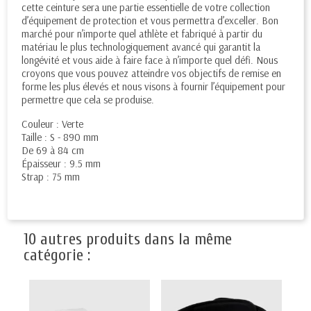
cette ceinture sera une partie essentielle de votre collection
d’équipement de protection et vous permettra d’exceller. Bon
marché pour n’importe quel athlète et fabriqué à partir du
matériau le plus technologiquement avancé qui garantit la
longévité et vous aide à faire face à n’importe quel défi. Nous
croyons que vous pouvez atteindre vos objectifs de remise en
forme les plus élevés et nous visons à fournir l’équipement pour
permettre que cela se produise.
Couleur : Verte
Taille : S - 890 mm
De 69 à 84 cm
Épaisseur : 9.5 mm
Strap : 75 mm
10 autres produits dans la même
catégorie :