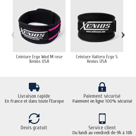
‹
›
Ceinture Ergo Wod M rose
Ceinture Haltero Ergo S
Ce
Xenios USA
Xenios USA
Livraison rapide
Paiement sécurisé
En France et dans toute l'Europe
Paiement en ligne 100% sécurisé
Devis gratuit
Service client
Du lundi au vendredi de 9h à 18h