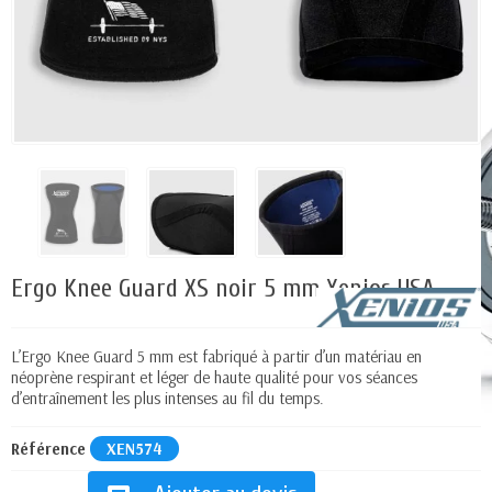
Ergo Knee Guard XS noir 5 mm Xenios USA
L’Ergo Knee Guard 5 mm est fabriqué à partir d’un matériau en
néoprène respirant et léger de haute qualité pour vos séances
d’entraînement les plus intenses au fil du temps.
Référence
XEN574