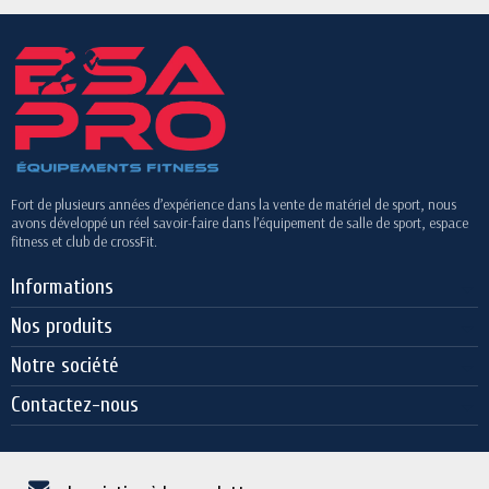
Fort de plusieurs années d’expérience dans la vente de matériel de sport, nous
avons développé un réel savoir-faire dans l’équipement de salle de sport, espace
fitness et club de crossFit.
Informations
Nos produits
Notre société
Contactez-nous