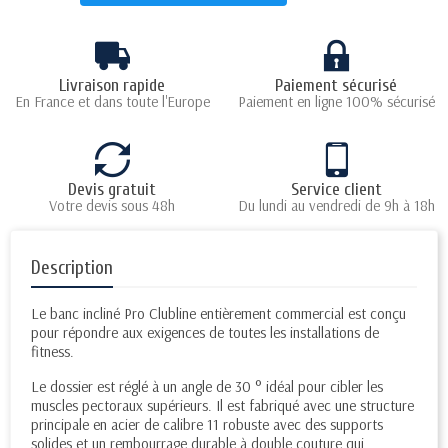
Livraison rapide
Paiement sécurisé
En France et dans toute l'Europe
Paiement en ligne 100% sécurisé
Devis gratuit
Service client
Votre devis sous 48h
Du lundi au vendredi de 9h à 18h
Description
Le banc incliné Pro Clubline entièrement commercial est conçu
pour répondre aux exigences de toutes les installations de
fitness.
Le dossier est réglé à un angle de 30 ° idéal pour cibler les
muscles pectoraux supérieurs. Il est fabriqué avec une structure
principale en acier de calibre 11 robuste avec des supports
solides et un rembourrage durable à double couture qui