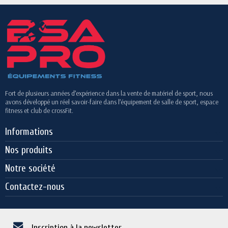
Fort de plusieurs années d’expérience dans la vente de matériel de sport, nous
avons développé un réel savoir-faire dans l’équipement de salle de sport, espace
fitness et club de crossFit.
Informations
Nos produits
Notre société
Contactez-nous
Inscription à la newsletter