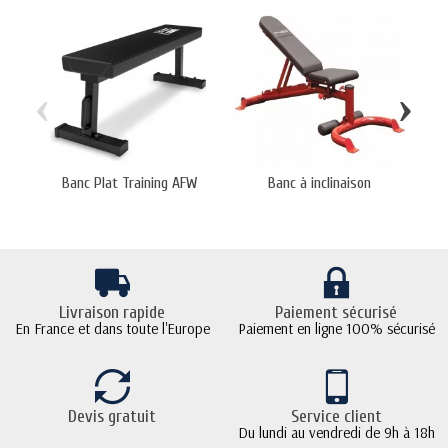
‹
›
Banc Plat Training AFW
Banc à inclinaison
Livraison rapide
Paiement sécurisé
En France et dans toute l'Europe
Paiement en ligne 100% sécurisé
Devis gratuit
Service client
Du lundi au vendredi de 9h à 18h