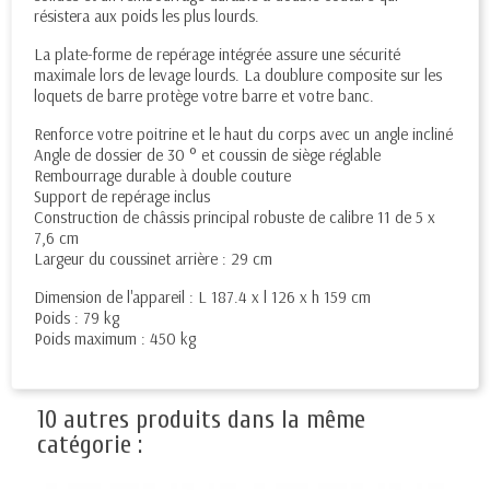
résistera aux poids les plus lourds.
La plate-forme de repérage intégrée assure une sécurité
maximale lors de levage lourds. La doublure composite sur les
loquets de barre protège votre barre et votre banc.
Renforce votre poitrine et le haut du corps avec un angle incliné
Angle de dossier de 30 ° et coussin de siège réglable
Rembourrage durable à double couture
Support de repérage inclus
Construction de châssis principal robuste de calibre 11 de 5 x
7,6 cm
Largeur du coussinet arrière : 29 cm
Dimension de l'appareil : L 187.4 x l 126 x h 159 cm
Poids : 79 kg
Poids maximum : 450 kg
10 autres produits dans la même
catégorie :