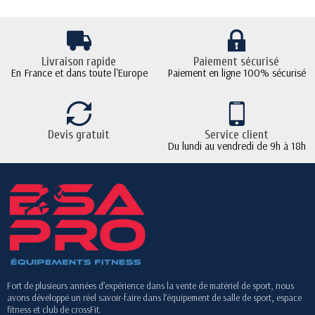
Livraison rapide
Paiement sécurisé
En France et dans toute l'Europe
Paiement en ligne 100% sécurisé
Devis gratuit
Service client
Du lundi au vendredi de 9h à 18h
Fort de plusieurs années d’expérience dans la vente de matériel de sport, nous
avons développé un réel savoir-faire dans l’équipement de salle de sport, espace
fitness et club de crossFit.