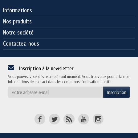
Informations
Nos produits
Notre société
Contactez-nous
Inscription à la newsletter
Vous pouvez vous désinscrire à tout moment. Vous trouverez pour cela nos
informations de contact dans les conditions d'utilisation du site.