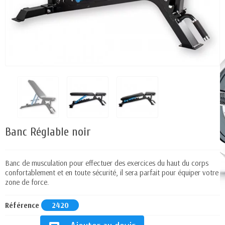
Banc Réglable noir
Banc de musculation pour effectuer des exercices du haut du corps
confortablement et en toute sécurité, il sera parfait pour équiper votre
zone de force.
Référence
2420