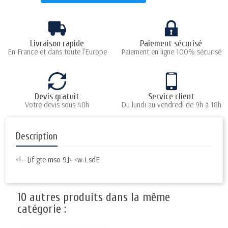
Livraison rapide
Paiement sécurisé
En France et dans toute l'Europe
Paiement en ligne 100% sécurisé
Devis gratuit
Service client
Votre devis sous 48h
Du lundi au vendredi de 9h à 18h
Description
<!-- [if gte mso 9]> <w:LsdE
10 autres produits dans la même
catégorie :