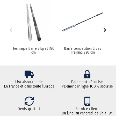
‹
›
Technique Barre 3 kg et 180
Barre competition Cross
Tec
cm
Training 220 cm
Livraison rapide
Paiement sécurisé
En France et dans toute l'Europe
Paiement en ligne 100% sécurisé
Devis gratuit
Service client
Du lundi au vendredi de 9h à 18h