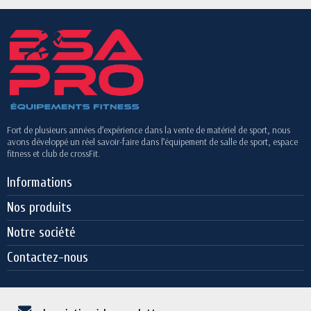
Fort de plusieurs années d’expérience dans la vente de matériel de sport, nous
avons développé un réel savoir-faire dans l’équipement de salle de sport, espace
fitness et club de crossFit.
Informations
Nos produits
Notre société
Contactez-nous