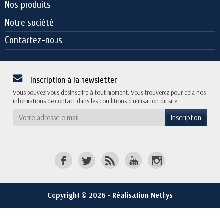
Nos produits
Notre société
Contactez-nous
Inscription à la newsletter
Vous pouvez vous désinscrire à tout moment. Vous trouverez pour cela nos
informations de contact dans les conditions d'utilisation du site.
Copyright © 2026 - Réalisation Nethys