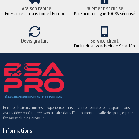
Livraison rapide
Paiement sécurisé
En France et dans toute l'Europe
Paiement en ligne 100% sécurisé
Devis gratuit
Service client
Du lundi au vendredi de 9h à 18h
Fort de plusieurs années d’expérience dans la vente de matériel de sport, nous
avons développé un réel savoir-faire dans l’équipement de salle de sport, espace
fitness et club de crossFit.
Informations