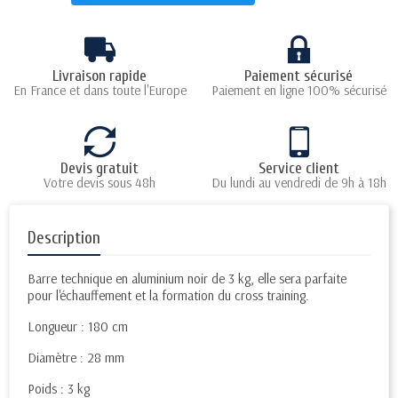
Livraison rapide
Paiement sécurisé
En France et dans toute l'Europe
Paiement en ligne 100% sécurisé
Devis gratuit
Service client
Votre devis sous 48h
Du lundi au vendredi de 9h à 18h
Description
Barre technique en aluminium noir de 3 kg, elle sera parfaite
pour l'échauffement et la formation du cross training.
Longueur : 180 cm
Diamètre : 28 mm
Poids : 3 kg