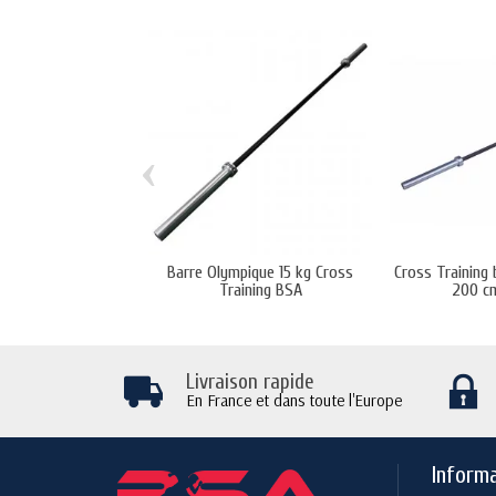
‹
Barre Olympique 15 kg Cross
Cross Training 
Training BSA
200 c
Livraison rapide
En France et dans toute l'Europe
Inform