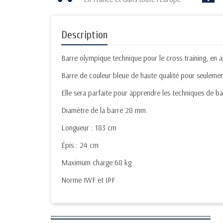
Description
Barre olympique technique pour le cross training, en a
Barre de couleur bleue de haute qualité pour seulemen
Elle sera parfaite pour apprendre les techniques de bas
Diamètre de la barre 28 mm.
Longueur : 183 cm
Épis : 24 cm
Maximum charge 68 kg
Norme IWF et IPF