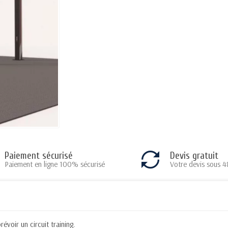
Paiement sécurisé
Devis gratuit
Paiement en ligne 100% sécurisé
Votre devis sous 4
évoir un circuit training.