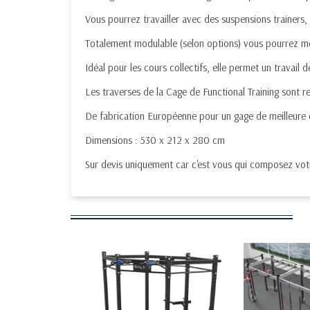
Vous pourrez travailler avec des suspensions trainers, 
Totalement modulable (selon options) vous pourrez mê
Idéal pour les cours collectifs, elle permet un travail d
Les traverses de la Cage de Functional Training sont
De fabrication Européenne pour un gage de meilleure q
Dimensions : 530 x 212 x 280 cm
Sur devis uniquement car c'est vous qui composez votr