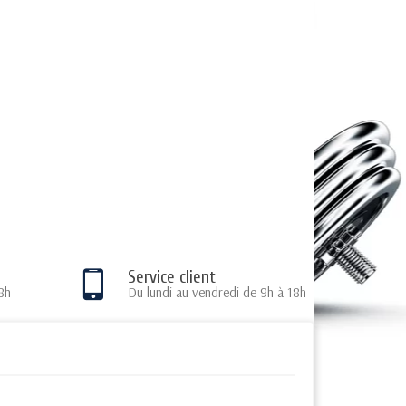
Service client
8h
Du lundi au vendredi de 9h à 18h