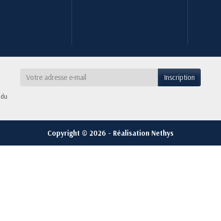
 du
Copyright © 2026 - Réalisation Nethys