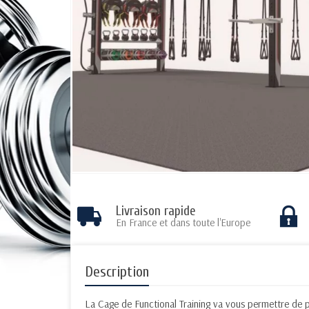
Livraison rapide
En France et dans toute l'Europe
Description
La Cage de Functional Training va vous permettre de pr