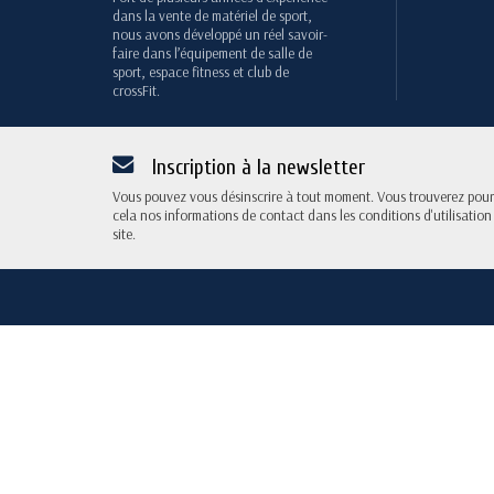
dans la vente de matériel de sport,
nous avons développé un réel savoir-
faire dans l’équipement de salle de
sport, espace fitness et club de
crossFit.
Inscription à la newsletter
Vous pouvez vous désinscrire à tout moment. Vous trouverez pour
cela nos informations de contact dans les conditions d'utilisation
site.