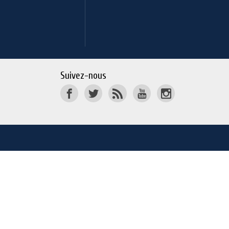
Suivez-nous