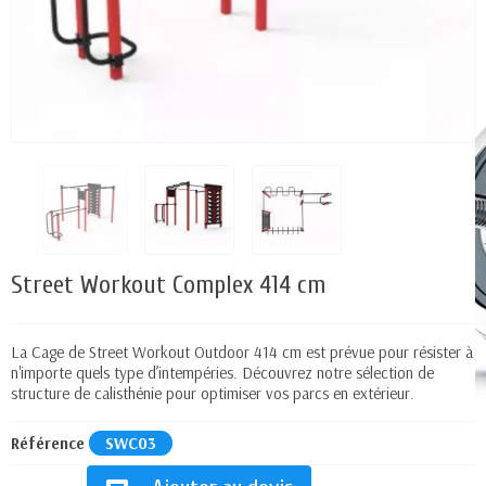
Street Workout Complex 414 cm
La Cage de Street Workout Outdoor 414 cm est prévue pour résister à
n'importe quels type d’intempéries. Découvrez notre sélection de
structure de calisthénie pour optimiser vos parcs en extérieur.
Référence
SWC03