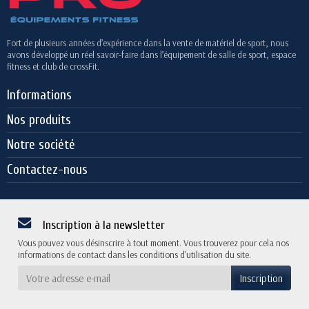
Fort de plusieurs années d’expérience dans la vente de matériel de sport, nous
avons développé un réel savoir-faire dans l’équipement de salle de sport, espace
fitness et club de crossFit.
Informations
Nos produits
Notre société
Contactez-nous
Inscription à la newsletter
Vous pouvez vous désinscrire à tout moment. Vous trouverez pour cela nos
informations de contact dans les conditions d'utilisation du site.