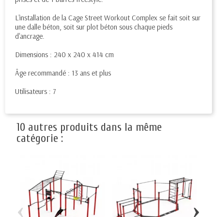
L'installation de la Cage Street Workout Complex se fait soit sur
une dalle béton, soit sur plot béton sous chaque pieds
d'ancrage.
Dimensions : 240 x 240 x 414 cm
Âge recommandé : 13 ans et plus
Utilisateurs : 7
10 autres produits dans la même
catégorie :
‹
›