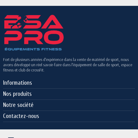
Fort de plusieurs années d’expérience dans la vente de matériel de sport, nous
avons développé un réel savoir-faire dans l’équipement de salle de sport, espace
fitness et club de crossFit.
Informations
Nos produits
Notre société
Contactez-nous