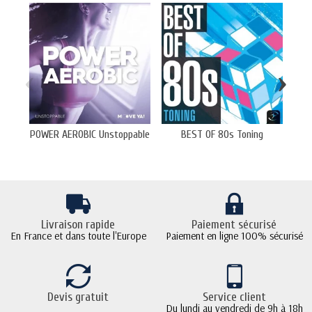
‹
›
POWER AEROBIC Unstoppable
BEST OF 80s Toning
Livraison rapide
Paiement sécurisé
En France et dans toute l'Europe
Paiement en ligne 100% sécurisé
Devis gratuit
Service client
Du lundi au vendredi de 9h à 18h