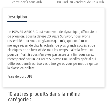
Votre devis sous 48h
Du lundi au vendredi de 9h à 18h
Description
Le POWER AEROBIC est synonyme de dynamique, d'énergie et
de pression. Sous la devise 20 Years Survivor, nous avons
rassemblé pour vous un gigantesque mix, qui contient un
mélange réussi de charts actuels, de plus grands succès et de
classiques et de best of de tous les temps. Faire la fête! Du
pouvoir! Pur! Si vous n'en avez pas assez à la fin, vous serez
récompensé par un 20 Years Survivor Final Medley spécial qui
défie vos dernières réserves d'énergie et vous permet de quitter
la classe en brillant.
Frais de port UPS
10 autres produits dans la même
catégorie :