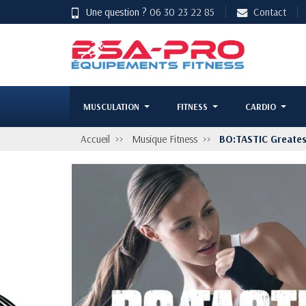
Une question ?
06 30 23 22 85
Contact
MUSCULATION
FITNESS
CARDIO
Accueil
Musique Fitness
BO:TASTIC Greates