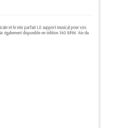
cale et le mix parfait LE support musical pour vos
 sûr également disponible en édition 140 BPM. Aie du