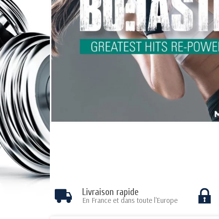
Livraison rapide
En France et dans toute l'Europe