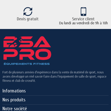
Devis gratuit
Service client
Du lundi au vendredi de 9h à 18h
Fort de plusieurs années d’expérience dans la vente de matériel de sport, nous
avons développé un réel savoir-faire dans l’équipement de salle de sport, espace
fitness et club de crossFit.
Informations
Nos produits
Notre société