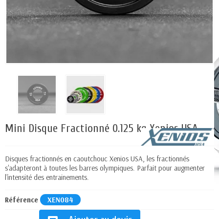
Mini Disque Fractionné 0.125 kg Xenios USA
Disques fractionnés en caoutchouc Xenios USA, les fractionnés
s'adapteront à toutes les barres olympiques. Parfait pour augmenter
l'intensité des entrainements.
Référence
XEN084