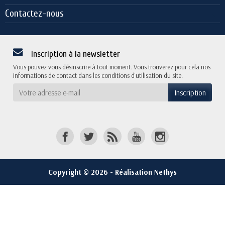
Contactez-nous
Inscription à la newsletter
Vous pouvez vous désinscrire à tout moment. Vous trouverez pour cela nos
informations de contact dans les conditions d'utilisation du site.
Copyright © 2026 - Réalisation Nethys