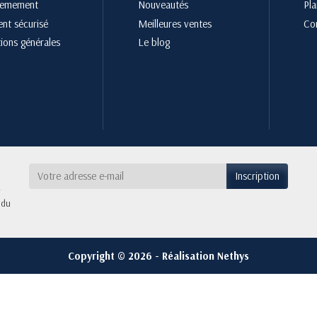
cemement
Nouveautés
Pla
nt sécurisé
Meilleures ventes
Co
ions générales
Le blog
 du
Copyright © 2026 - Réalisation Nethys