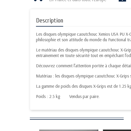
Description
Les disques olympique caoutchouc Xenios USA PU X-Gri
philosophie et son attitude du monde du Functional tr
Le matériau des disques olympique caoutchouc X-Grips 
entrainement en toute sécurité tout en empêchant l’
Découvrez comment l’attention portée à chaque détail 
Matériau : les disques olympique caoutchouc X-Grips 
La gamme de poids des disques X-Grips est de 1.25 kg
Poids : 2.5 kg Vendus par paire.