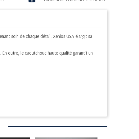
nant soin de chaque détail. Xenios USA élargit sa
 En outre, le caoutchouc haute qualité garantit un
: