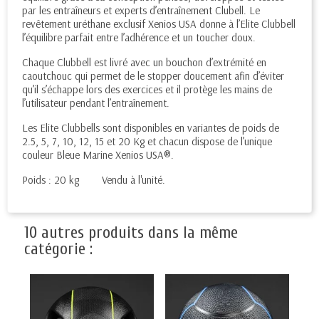
par les entraîneurs et experts d’entraînement Clubell. Le
revêtement uréthane exclusif Xenios USA donne à l’Elite Clubbell
l’équilibre parfait entre l’adhérence et un toucher doux.
Chaque Clubbell est livré avec un bouchon d’extrémité en
caoutchouc qui permet de le stopper doucement afin d’éviter
qu’il s’échappe lors des exercices et il protège les mains de
l’utilisateur pendant l’entraînement.
Les Elite Clubbells sont disponibles en variantes de poids de
2.5, 5, 7, 10, 12, 15 et 20 Kg et chacun dispose de l’unique
couleur Bleue Marine Xenios USA®.
Poids : 20 kg Vendu à l'unité.
10 autres produits dans la même
catégorie :