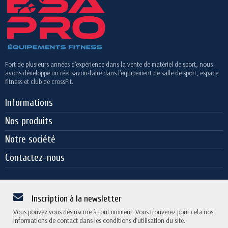
Fort de plusieurs années d’expérience dans la vente de matériel de sport, nous
avons développé un réel savoir-faire dans l’équipement de salle de sport, espace
fitness et club de crossFit.
Informations
Nos produits
Notre société
Contactez-nous
Inscription à la newsletter
Vous pouvez vous désinscrire à tout moment. Vous trouverez pour cela nos
informations de contact dans les conditions d'utilisation du site.