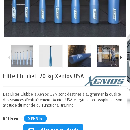
‹
›
Elite Clubbell 20 kg Xenios USA
Les Elites Clubbells Xenios USA sont destinés à augmenter la qualité
des séances d’entraînement. Xenios USA élargit sa philosophie et son
attitude du monde du Functional training.
Référence
XEN514