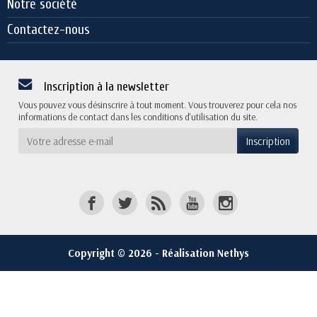
Notre société
Contactez-nous
Inscription à la newsletter
Vous pouvez vous désinscrire à tout moment. Vous trouverez pour cela nos
informations de contact dans les conditions d'utilisation du site.
Copyright © 2026 - Réalisation Nethys