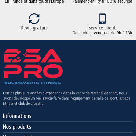
En France et dans toute l'Europe
Paiement en ligne 100% sécurisé
Devis gratuit
Service client
Du lundi au vendredi de 9h à 18h
Fort de plusieurs années d’expérience dans la vente de matériel de sport, nous
avons développé un réel savoir-faire dans l’équipement de salle de sport, espace
fitness et club de crossFit.
Informations
Nos produits