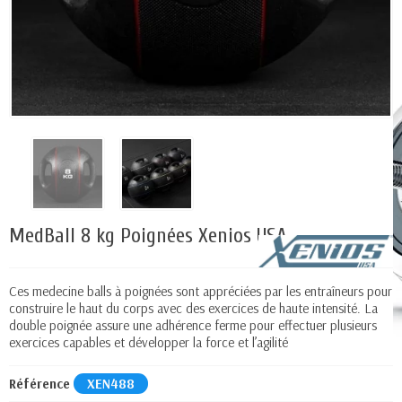
MedBall 8 kg Poignées Xenios USA
Ces medecine balls à poignées sont appréciées par les entraîneurs pour
construire le haut du corps avec des exercices de haute intensité. La
double poignée assure une adhérence ferme pour effectuer plusieurs
exercices capables et développer la force et l’agilité
Référence
XEN488