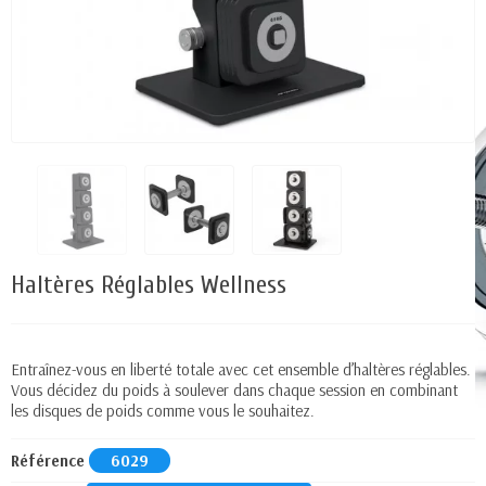
Haltères Réglables Wellness
Entraînez-vous en liberté totale avec cet ensemble d’haltères réglables.
Vous décidez du poids à soulever dans chaque session en combinant
les disques de poids comme vous le souhaitez.
Référence
6029