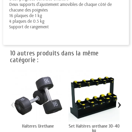
Deux supports d’ajustement amovibles de chaque côté de
chacune des poignées
16 plaques de 1 kg
4 plaques de 0.5 kg
Support de rangement
10 autres produits dans la même
catégorie :
‹
›
Halteres Urethane
Set Haltères urethane 30-40
P
kg