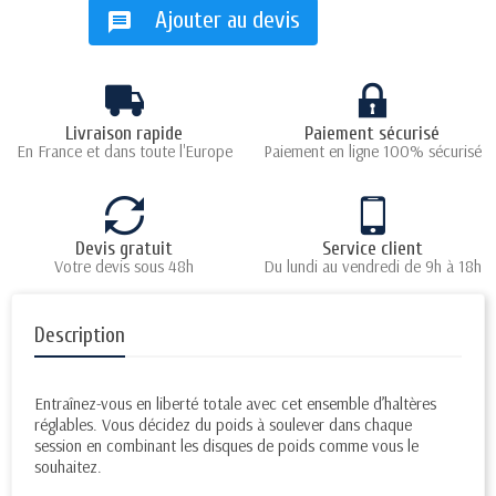
Ajouter au devis
message
Livraison rapide
Paiement sécurisé
En France et dans toute l'Europe
Paiement en ligne 100% sécurisé
Devis gratuit
Service client
Votre devis sous 48h
Du lundi au vendredi de 9h à 18h
Description
Entraînez-vous en liberté totale avec cet ensemble d’haltères
réglables. Vous décidez du poids à soulever dans chaque
session en combinant les disques de poids comme vous le
souhaitez.