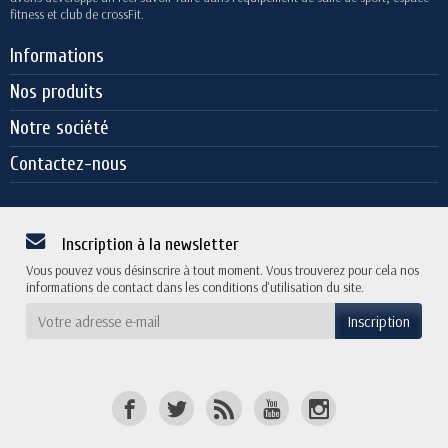
fitness et club de crossFit.
Informations
Nos produits
Notre société
Contactez-nous
Inscription à la newsletter
Vous pouvez vous désinscrire à tout moment. Vous trouverez pour cela nos
informations de contact dans les conditions d'utilisation du site.