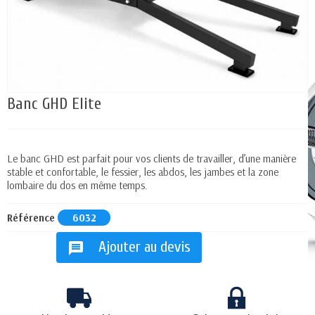
Banc GHD Elite
Le banc GHD est parfait pour vos clients de travailler, d’une manière
stable et confortable, le fessier, les abdos, les jambes et la zone
lombaire du dos en même temps.
Référence
6032
Ajouter au devis
message