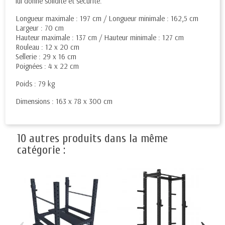
lui donne solidité et sécurité.
Longueur maximale : 197 cm / Longueur minimale : 162,5 cm
Largeur : 70 cm
Hauteur maximale : 137 cm / Hauteur minimale : 127 cm
Rouleau : 12 x 20 cm
Sellerie : 29 x 16 cm
Poignées : 4 x 22 cm
Poids : 79 kg
Dimensions : 163 x 78 x 300 cm
10 autres produits dans la même
catégorie :
‹
›