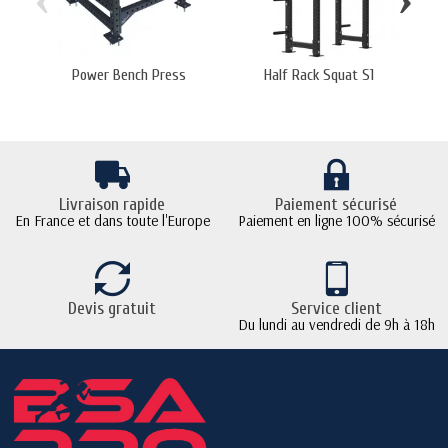
Power Bench Press
Half Rack Squat S1
B
Livraison rapide
Paiement sécurisé
En France et dans toute l'Europe
Paiement en ligne 100% sécurisé
Devis gratuit
Service client
Du lundi au vendredi de 9h à 18h