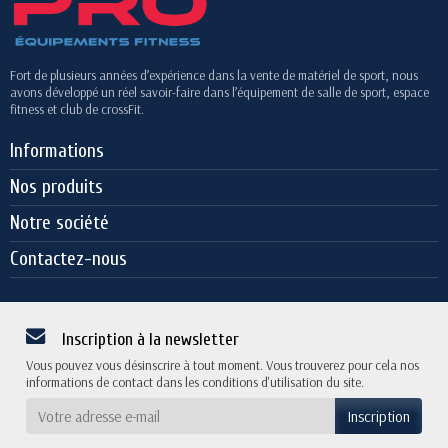
Fort de plusieurs années d’expérience dans la vente de matériel de sport, nous
avons développé un réel savoir-faire dans l’équipement de salle de sport, espace
fitness et club de crossFit.
Informations
Nos produits
Notre société
Contactez-nous
Inscription à la newsletter
Vous pouvez vous désinscrire à tout moment. Vous trouverez pour cela nos
informations de contact dans les conditions d'utilisation du site.