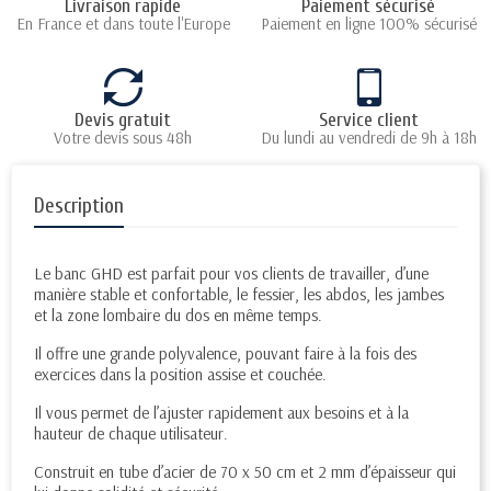
Livraison rapide
Paiement sécurisé
En France et dans toute l'Europe
Paiement en ligne 100% sécurisé
Devis gratuit
Service client
Votre devis sous 48h
Du lundi au vendredi de 9h à 18h
Description
Le banc GHD est parfait pour vos clients de travailler, d’une
manière stable et confortable, le fessier, les abdos, les jambes
et la zone lombaire du dos en même temps.
Il offre une grande polyvalence, pouvant faire à la fois des
exercices dans la position assise et couchée.
Il vous permet de l’ajuster rapidement aux besoins et à la
hauteur de chaque utilisateur.
Construit en tube d’acier de 70 x 50 cm et 2 mm d’épaisseur qui