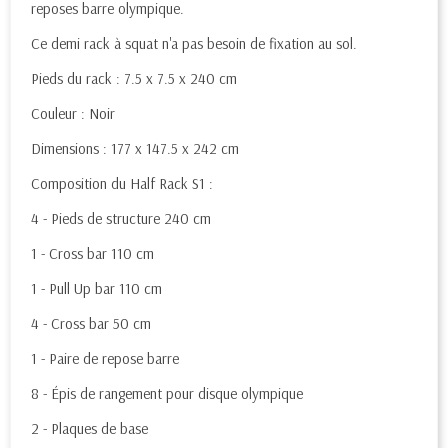
reposes barre olympique.
Ce demi rack à squat n'a pas besoin de fixation au sol.
Pieds du rack : 7.5 x 7.5 x 240 cm
Couleur : Noir
Dimensions : 177 x 147.5 x 242 cm
Composition du Half Rack S1 :
4 - Pieds de structure 240 cm
1 - Cross bar 110 cm
1 - Pull Up bar 110 cm
4 - Cross bar 50 cm
1 - Paire de repose barre
8 - Épis de rangement pour disque olympique
2 - Plaques de base