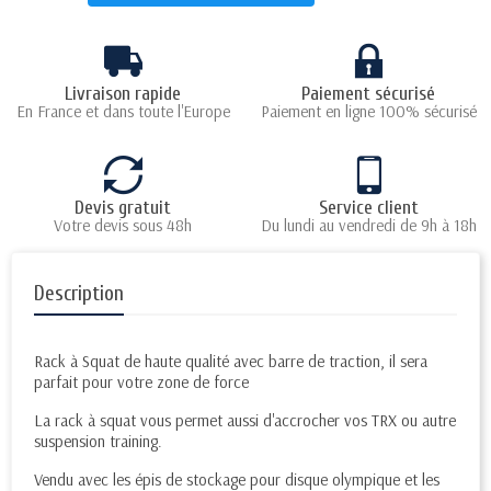
Livraison rapide
Paiement sécurisé
En France et dans toute l'Europe
Paiement en ligne 100% sécurisé
Devis gratuit
Service client
Votre devis sous 48h
Du lundi au vendredi de 9h à 18h
Description
Rack à Squat de haute qualité avec barre de traction, il sera
parfait pour votre zone de force
La rack à squat vous permet aussi d'accrocher vos TRX ou autre
suspension training.
Vendu avec les épis de stockage pour disque olympique et les