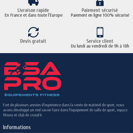
Livraison rapide
Paiement sécurisé
En France et dans toute l'Europe
Paiement en ligne 100% sécurisé
Devis gratuit
Service client
Du lundi au vendredi de 9h à 18h
Fort de plusieurs années d’expérience dans la vente de matériel de sport, nous
avons développé un réel savoir-faire dans l’équipement de salle de sport, espace
fitness et club de crossFit.
Informations