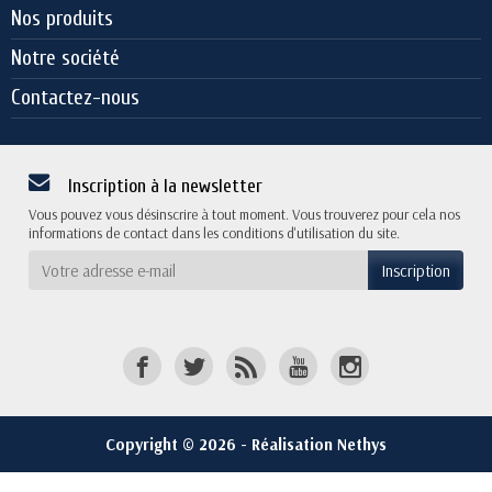
Nos produits
Notre société
Contactez-nous
Inscription à la newsletter
Vous pouvez vous désinscrire à tout moment. Vous trouverez pour cela nos
informations de contact dans les conditions d'utilisation du site.
Copyright © 2026 - Réalisation Nethys