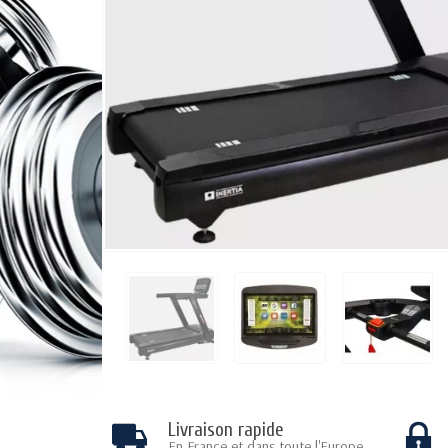
Livraison rapide
En France et dans toute l'Europe