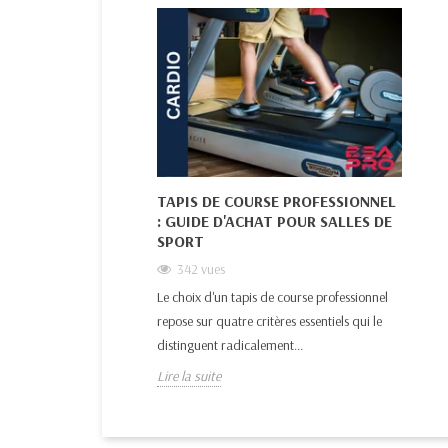
TAPIS DE COURSE PROFESSIONNEL
: GUIDE D'ACHAT POUR SALLES DE
SPORT
342
vues
Le choix d'un tapis de course professionnel
repose sur quatre critères essentiels qui le
distinguent radicalement...
Lire la suite