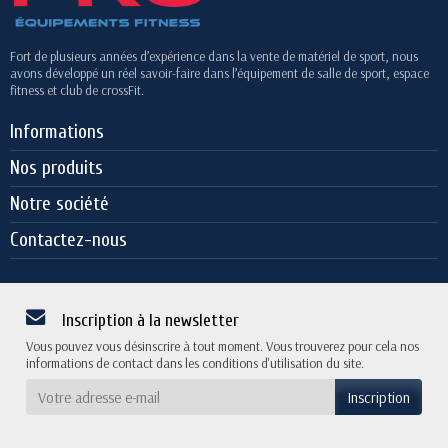
Fort de plusieurs années d’expérience dans la vente de matériel de sport, nous
avons développé un réel savoir-faire dans l’équipement de salle de sport, espace
fitness et club de crossFit.
Informations
Nos produits
Notre société
Contactez-nous
Inscription à la newsletter
Vous pouvez vous désinscrire à tout moment. Vous trouverez pour cela nos
informations de contact dans les conditions d'utilisation du site.