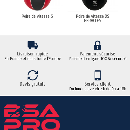
Poire de vitesse S
Poire de vitesse XS
Poir
HERACLES
Livraison rapide
Paiement sécurisé
En France et dans toute l'Europe
Paiement en ligne 100% sécurisé
Devis gratuit
Service client
Du lundi au vendredi de 9h à 18h