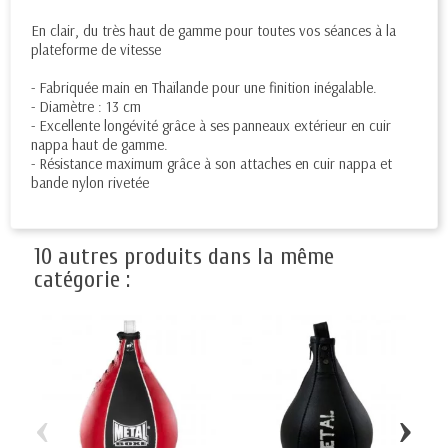
En clair, du très haut de gamme pour toutes vos séances à la
plateforme de vitesse
- Fabriquée main en Thaïlande pour une finition inégalable.
- Diamètre : 13 cm
- Excellente longévité grâce à ses panneaux extérieur en cuir
nappa haut de gamme.
- Résistance maximum grâce à son attaches en cuir nappa et
bande nylon rivetée
10 autres produits dans la même
catégorie :
‹
›