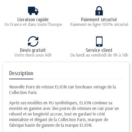
Livraison rapide
Paiement sécurisé
En France et dans toute l'Europe
Paiement en ligne 100% sécurisé
Devis gratuit
Service client
Votre devis sous 48h
Du lundi au vendredi de 9h à 18h
Description
Nouvelle Poire de vitesse ELION cuir bordeaux vintage de la
Collection Paris.
Après ses modèles en PU synthétiques, ELION continue sa
montée en gamme avec des poires de vitesses en cuir pour un
rebond et un longévité accrue, tout en gardant le côté
minimaliste et élégant de la Collection Paris, marquer de
fabrique haute de gamme de la marque ELION.