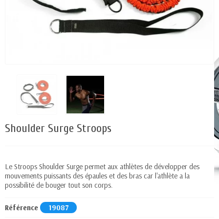
Shoulder Surge Stroops
Le Stroops Shoulder Surge permet aux athlètes de développer des
mouvements puissants des épaules et des bras car l'athlète a la
possibilité de bouger tout son corps.
Référence
19087