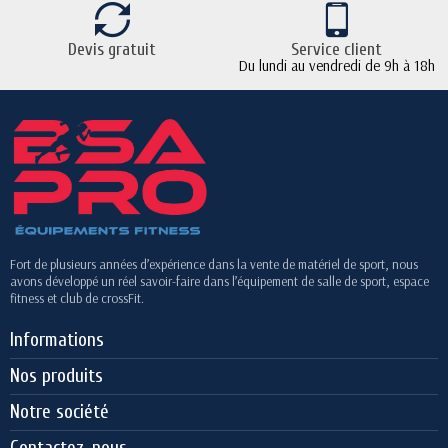
Devis gratuit
Service client
Du lundi au vendredi de 9h à 18h
Fort de plusieurs années d’expérience dans la vente de matériel de sport, nous
avons développé un réel savoir-faire dans l’équipement de salle de sport, espace
fitness et club de crossFit.
Informations
Nos produits
Notre société