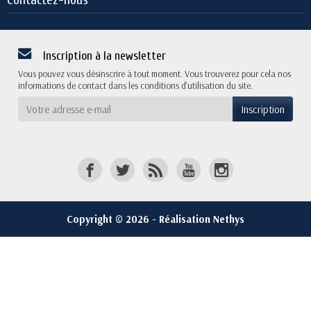
Contactez-nous
Inscription à la newsletter
Vous pouvez vous désinscrire à tout moment. Vous trouverez pour cela nos
informations de contact dans les conditions d'utilisation du site.
Copyright © 2026 - Réalisation Nethys