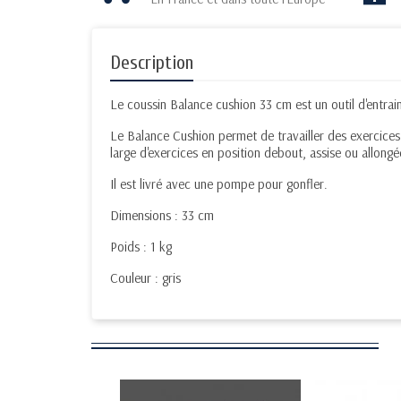
Description
Le coussin Balance cushion 33 cm est un outil d'entrai
Le Balance Cushion permet de travailler des exercices 
large d'exercices en position debout, assise ou allongé
Il est livré avec une pompe pour gonfler.
Dimensions : 33 cm
Poids : 1 kg
Couleur : gris