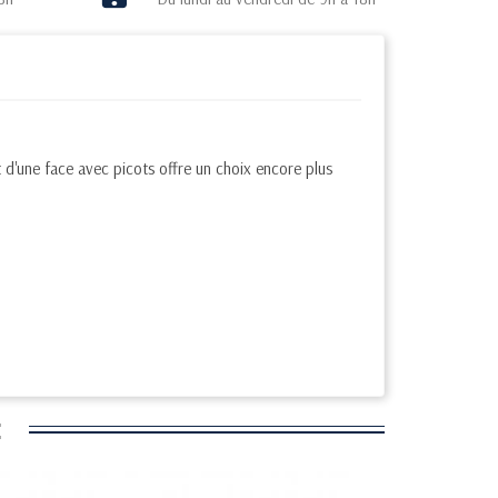
t d'une face avec picots offre un choix encore plus
: