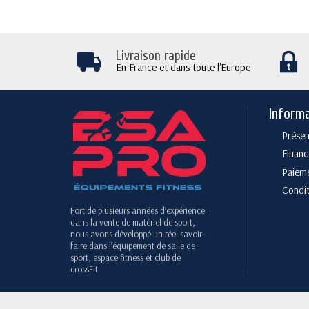
Livraison rapide
En France et dans toute l'Europe
Inform
Présen
Finan
Paieme
Condit
Fort de plusieurs années d’expérience
dans la vente de matériel de sport,
nous avons développé un réel savoir-
faire dans l’équipement de salle de
sport, espace fitness et club de
crossFit.