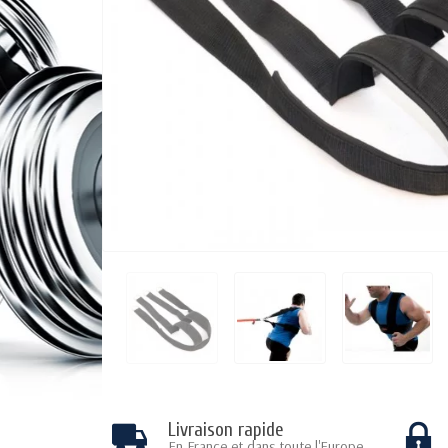
Livraison rapide
En France et dans toute l'Europe