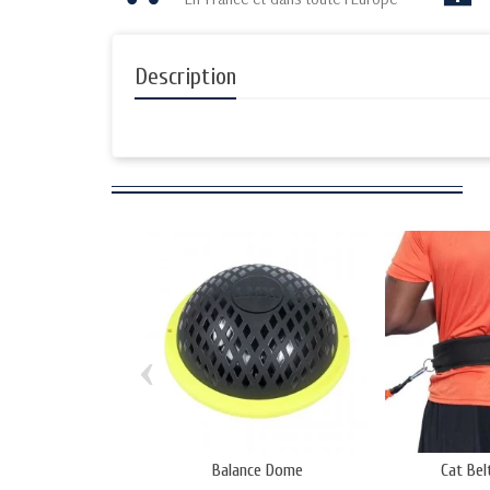
Description
‹
Balance Dome
Cat Bel