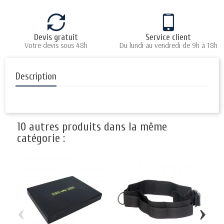
Devis gratuit
Service client
Votre devis sous 48h
Du lundi au vendredi de 9h à 18h
Description
10 autres produits dans la même
catégorie :
‹
›