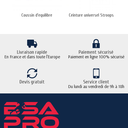
Coussin d'equilibre
Ceinture universel Stroops
Livraison rapide
Paiement sécurisé
En France et dans toute l'Europe
Paiement en ligne 100% sécurisé
Devis gratuit
Service client
Du lundi au vendredi de 9h à 18h