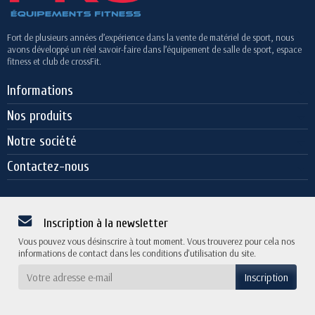
Fort de plusieurs années d’expérience dans la vente de matériel de sport, nous
avons développé un réel savoir-faire dans l’équipement de salle de sport, espace
fitness et club de crossFit.
Informations
Nos produits
Notre société
Contactez-nous
Inscription à la newsletter
Vous pouvez vous désinscrire à tout moment. Vous trouverez pour cela nos
informations de contact dans les conditions d'utilisation du site.