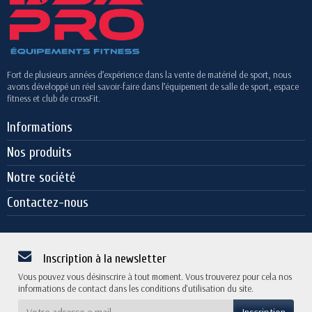
Fort de plusieurs années d’expérience dans la vente de matériel de sport, nous
avons développé un réel savoir-faire dans l’équipement de salle de sport, espace
fitness et club de crossFit.
Informations
Nos produits
Notre société
Contactez-nous
Inscription à la newsletter
Vous pouvez vous désinscrire à tout moment. Vous trouverez pour cela nos
informations de contact dans les conditions d'utilisation du site.