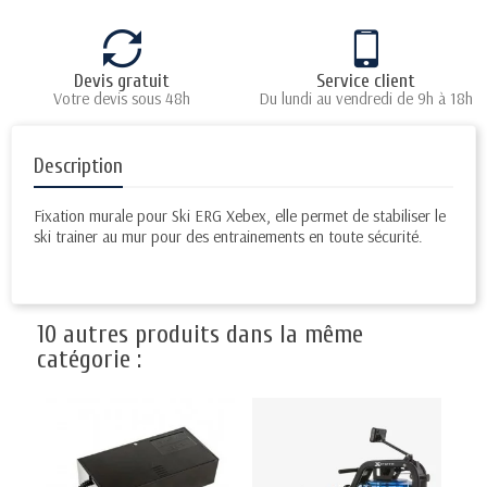
Devis gratuit
Service client
Votre devis sous 48h
Du lundi au vendredi de 9h à 18h
Description
Fixation murale pour Ski ERG Xebex, elle permet de stabiliser le
ski trainer au mur pour des entrainements en toute sécurité.
10 autres produits dans la même
catégorie :