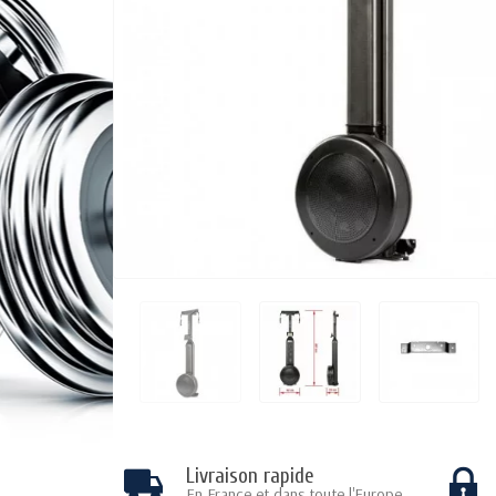
Livraison rapide
En France et dans toute l'Europe