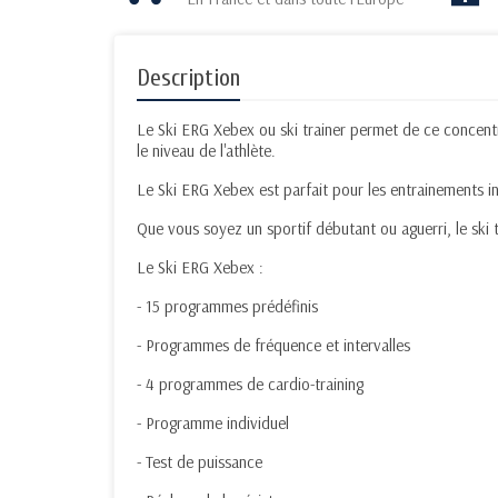
Description
Le Ski ERG Xebex ou ski trainer permet de ce concentre
le niveau de l'athlète.
Le Ski ERG Xebex est parfait pour les entrainements int
Que vous soyez un sportif débutant ou aguerri, le ski 
Le Ski ERG Xebex :
- 15 programmes prédéfinis
- Programmes de fréquence et intervalles
- 4 programmes de cardio-training
- Programme individuel
- Test de puissance