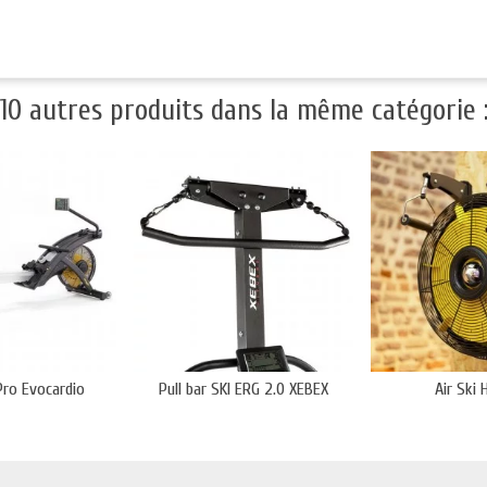
10 autres produits dans la même catégorie 
Pro Evocardio
Pull bar SKI ERG 2.0 XEBEX
Air Ski H