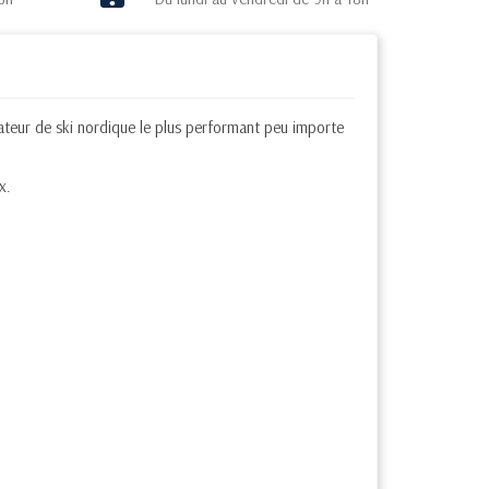
lateur de ski nordique le plus performant peu importe
x.