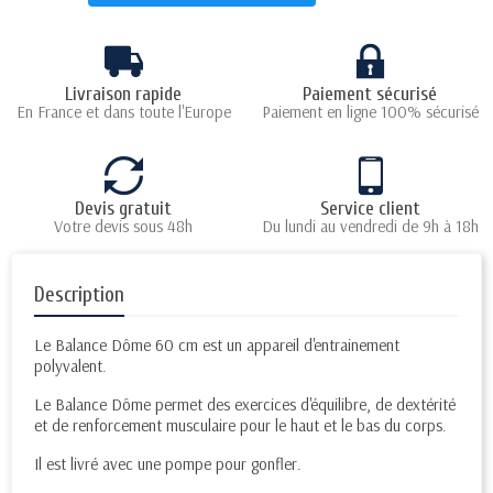
Livraison rapide
Paiement sécurisé
En France et dans toute l'Europe
Paiement en ligne 100% sécurisé
Devis gratuit
Service client
Votre devis sous 48h
Du lundi au vendredi de 9h à 18h
Description
Le Balance Dôme 60 cm est un appareil d'entrainement
polyvalent.
Le Balance Dôme permet des exercices d'équilibre, de dextérité
et de renforcement musculaire pour le haut et le bas du corps.
Il est livré avec une pompe pour gonfler.