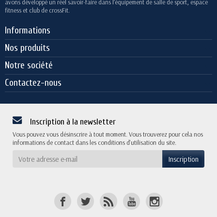
avons développé un réel savoir-faire dans l’équipement de salle de sport, espace
fitness et club de crossFit.
Informations
Nos produits
Notre société
Contactez-nous
Inscription à la newsletter
Vous pouvez vous désinscrire à tout moment. Vous trouverez pour cela nos
informations de contact dans les conditions d'utilisation du site.