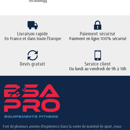
Technology
Livraison rapide
Paiement sécurisé
En France et dans toute l'Europe
Paiement en ligne 100% sécurisé
Devis gratuit
Service client
Du lundi au vendredi de 9h à 18h
Fort de plusieurs années d’expérience dans la vente de matériel de sport, nous