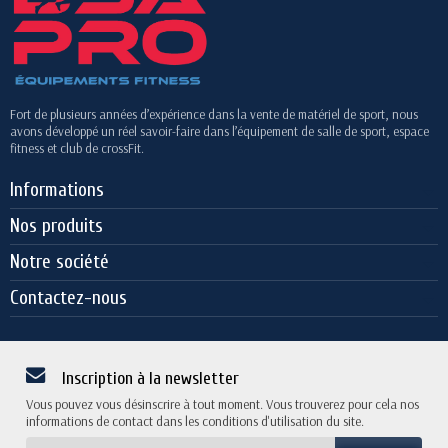
Fort de plusieurs années d’expérience dans la vente de matériel de sport, nous
avons développé un réel savoir-faire dans l’équipement de salle de sport, espace
fitness et club de crossFit.
Informations
Nos produits
Notre société
Contactez-nous
Inscription à la newsletter
Vous pouvez vous désinscrire à tout moment. Vous trouverez pour cela nos
informations de contact dans les conditions d'utilisation du site.