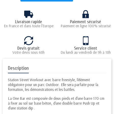
Livraison rapide
Paiement sécurisé
En France et dans toute l'Europe
Paiement en ligne 100% sécurisé
Devis gratuit
Service client
Votre devis sous 48h
Du lundi au vendredi de 9h à 18h
Description
Station Street Workout avec barre freestyle, l'élément
obligatoire pour un parc Outdoor. Elle sera parfaite pour la
formation, les démonstrations et les battles.
La One Bar est composée de deux pieds et d’une barre 170 cm
à fixer au sol sur base béton, d'une double barre Push Up et
d'une station dip .