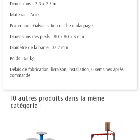
Dimensions : 2.8 x 2.3 m
Matériau : Acier
Protection : Galvanisation et Thermolaquage
Dimensions des pieds : 80 x 80 x 3 mm
Diamètre de la barre : 33.7 mm
Poids : 64 kg
Délais de fabrication, livraison, installation, 6 semaines après
commande.
10 autres produits dans la même
catégorie :