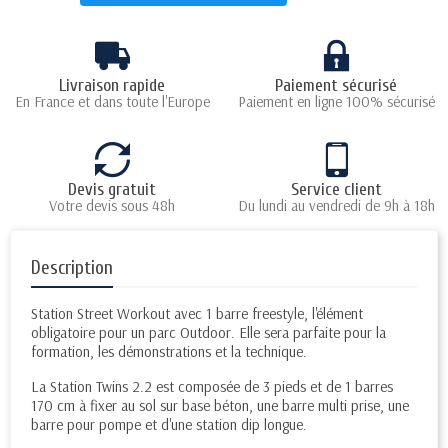
Livraison rapide
Paiement sécurisé
En France et dans toute l'Europe
Paiement en ligne 100% sécurisé
Devis gratuit
Service client
Votre devis sous 48h
Du lundi au vendredi de 9h à 18h
Description
Station Street Workout avec 1 barre freestyle, l'élément
obligatoire pour un parc Outdoor. Elle sera parfaite pour la
formation, les démonstrations et la technique.
La Station Twins 2.2 est composée de 3 pieds et de 1 barres
170 cm à fixer au sol sur base béton, une barre multi prise, une
barre pour pompe et d'une station dip longue.