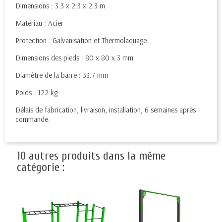
Dimensions : 3.3 x 2.3 x 2.3 m
Matériau : Acier
Protection : Galvanisation et Thermolaquage
Dimensions des pieds : 80 x 80 x 3 mm
Diamètre de la barre : 33.7 mm
Poids : 122 kg
Délais de fabrication, livraison, installation, 6 semaines après
commande.
10 autres produits dans la même
catégorie :