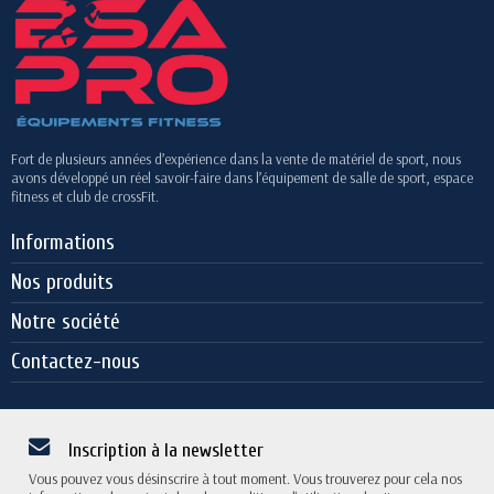
Fort de plusieurs années d’expérience dans la vente de matériel de sport, nous
avons développé un réel savoir-faire dans l’équipement de salle de sport, espace
fitness et club de crossFit.
Informations
Nos produits
Notre société
Contactez-nous
Inscription à la newsletter
Vous pouvez vous désinscrire à tout moment. Vous trouverez pour cela nos