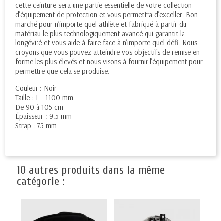
cette ceinture sera une partie essentielle de votre collection
d’équipement de protection et vous permettra d’exceller. Bon
marché pour n’importe quel athlète et fabriqué à partir du
matériau le plus technologiquement avancé qui garantit la
longévité et vous aide à faire face à n’importe quel défi. Nous
croyons que vous pouvez atteindre vos objectifs de remise en
forme les plus élevés et nous visons à fournir l’équipement pour
permettre que cela se produise.
Couleur : Noir
Taille : L - 1100 mm
De 90 à 105 cm
Épaisseur : 9.5 mm
Strap : 75 mm
10 autres produits dans la même
catégorie :