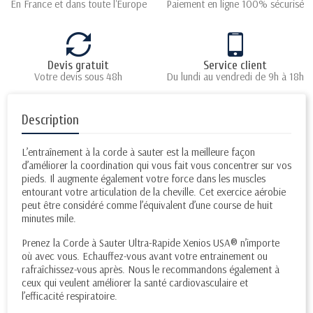
En France et dans toute l'Europe
Paiement en ligne 100% sécurisé
Devis gratuit
Service client
Votre devis sous 48h
Du lundi au vendredi de 9h à 18h
Description
L’entraînement à la corde à sauter est la meilleure façon
d’améliorer la coordination qui vous fait vous concentrer sur vos
pieds. Il augmente également votre force dans les muscles
entourant votre articulation de la cheville. Cet exercice aérobie
peut être considéré comme l’équivalent d’une course de huit
minutes mile.
Prenez la Corde à Sauter Ultra-Rapide Xenios USA® n’importe
où avec vous. Echauffez-vous avant votre entrainement ou
rafraîchissez-vous après. Nous le recommandons également à
ceux qui veulent améliorer la santé cardiovasculaire et
l’efficacité respiratoire.