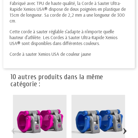
Fabriqué avec TPU de haute qualité, la Corde à Sauter Ultra-
Rapide Xenios USA® dispose de deux poignées en plastique de
15cm de longueur. Sa corde de 2,2 mm a une longueur de 300
cm.
Cette corde à sauter réglable s’adapte à n’importe quelle
hauteur d’athlète. Les Cordes à Sauter Ultra-Rapide Xenios
USA® sont disponibles dans différentes couleurs.
Corde à sauter Xenios USA de couleur jaune
10 autres produits dans la même
catégorie :
‹
›