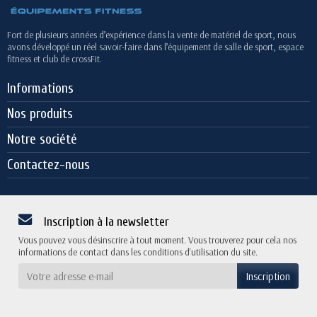
Fort de plusieurs années d’expérience dans la vente de matériel de sport, nous
avons développé un réel savoir-faire dans l’équipement de salle de sport, espace
fitness et club de crossFit.
Informations
Nos produits
Notre société
Contactez-nous
Inscription à la newsletter
Vous pouvez vous désinscrire à tout moment. Vous trouverez pour cela nos
informations de contact dans les conditions d'utilisation du site.