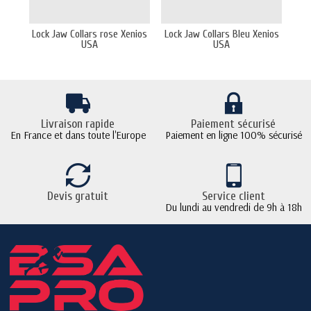
Lock Jaw Collars rose Xenios
Lock Jaw Collars Bleu Xenios
Cor
USA
USA
Livraison rapide
Paiement sécurisé
En France et dans toute l'Europe
Paiement en ligne 100% sécurisé
Devis gratuit
Service client
Du lundi au vendredi de 9h à 18h