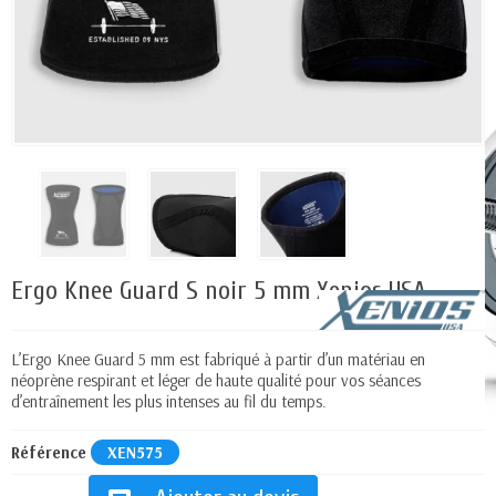
Ergo Knee Guard S noir 5 mm Xenios USA
L’Ergo Knee Guard 5 mm est fabriqué à partir d’un matériau en
néoprène respirant et léger de haute qualité pour vos séances
d’entraînement les plus intenses au fil du temps.
Référence
XEN575