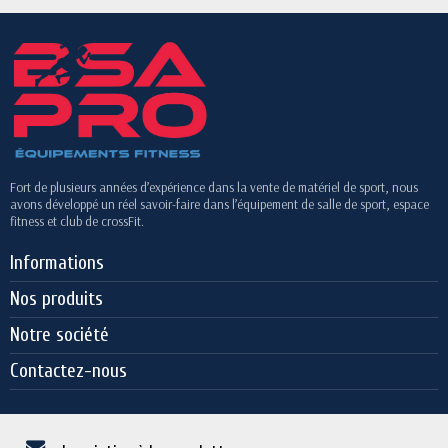
Fort de plusieurs années d’expérience dans la vente de matériel de sport, nous
avons développé un réel savoir-faire dans l’équipement de salle de sport, espace
fitness et club de crossFit.
Informations
Nos produits
Notre société
Contactez-nous