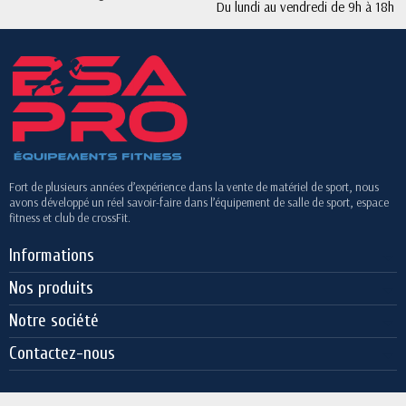
Du lundi au vendredi de 9h à 18h
Fort de plusieurs années d’expérience dans la vente de matériel de sport, nous
avons développé un réel savoir-faire dans l’équipement de salle de sport, espace
fitness et club de crossFit.
Informations
Nos produits
Notre société
Contactez-nous