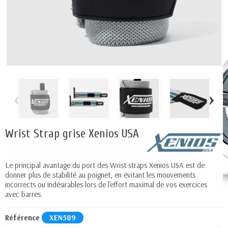
‹
›
Wrist Strap grise Xenios USA
Le principal avantage du port des Wrist straps Xenios USA est de
donner plus de stabilité au poignet, en évitant les mouvements
incorrects ou indésirables lors de l'effort maximal de vos exercices
avec barres.
Référence
XEN589