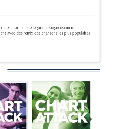
avec des morceaux énergiques soigneusement
nent avec des remix des chansons les plus populaires
:
›