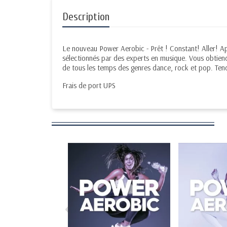
Description
Le nouveau Power Aerobic - Prêt ! Constant! Aller! 
sélectionnés par des experts en musique. Vous obtiend
de tous les temps des genres dance, rock et pop. Ten
Frais de port UPS
‹