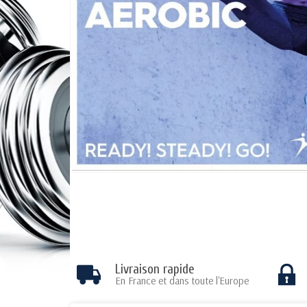
Livraison rapide
En France et dans toute l'Europe