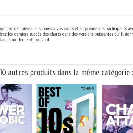
Apportez de nouveaux rythmes à vos cours et surprenez vos participants 
rez les derniers succès des charts dans des versions puissantes qui fusion
dance, moderne et motivant !
10 autres produits dans la même catégorie 