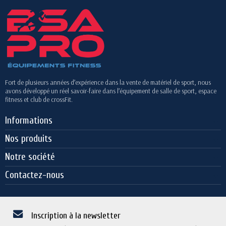
Fort de plusieurs années d’expérience dans la vente de matériel de sport, nous
avons développé un réel savoir-faire dans l’équipement de salle de sport, espace
fitness et club de crossFit.
Informations
Nos produits
Notre société
Contactez-nous
Inscription à la newsletter