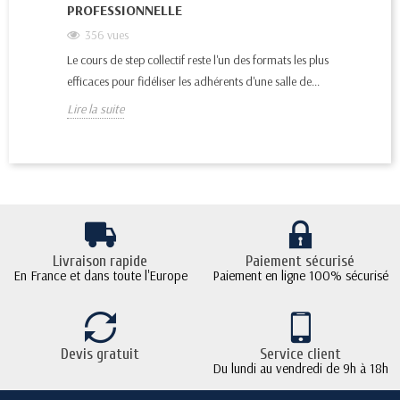
PROFESSIONNELLE
356
vues
Le cours de step collectif reste l'un des formats les plus
efficaces pour fidéliser les adhérents d'une salle de...
Lire la suite
Livraison rapide
Paiement sécurisé
En France et dans toute l'Europe
Paiement en ligne 100% sécurisé
Devis gratuit
Service client
Du lundi au vendredi de 9h à 18h