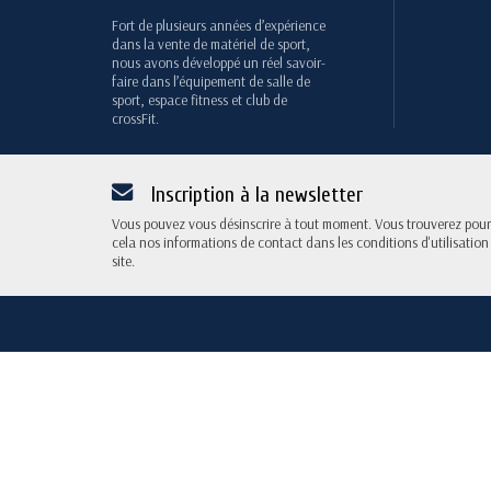
Fort de plusieurs années d’expérience
dans la vente de matériel de sport,
nous avons développé un réel savoir-
faire dans l’équipement de salle de
sport, espace fitness et club de
crossFit.
Inscription à la newsletter
Vous pouvez vous désinscrire à tout moment. Vous trouverez pour
cela nos informations de contact dans les conditions d'utilisation
site.