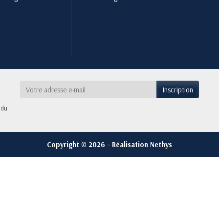
 du
Copyright © 2026 - Réalisation Nethys