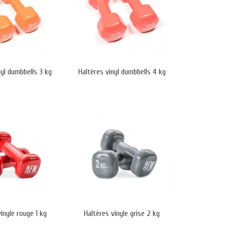
nyl dumbbells 3 kg
Haltères vinyl dumbbells 4 kg
inyle rouge 1 kg
Haltères vinyle grise 2 kg