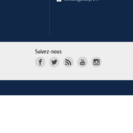
Suivez-nous