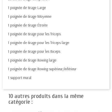
1 poignée de tirage Large
1 poignée de tirage Moyenne
1 poignée de tirage Étroite
1 poignée de tirage pour les Triceps
1 poignée de tirage pour les Triceps large
1 poignée de tirage pour les Biceps
1 poignée de tirage Rowing large
1 poignée de tirage Rowing supérieur/inférieur
1 support mural
10 autres produits dans la même
catégorie :