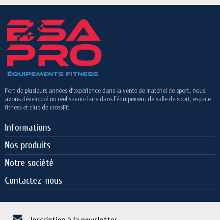
Fort de plusieurs années d’expérience dans la vente de matériel de sport, nous
avons développé un réel savoir-faire dans l’équipement de salle de sport, espace
fitness et club de crossFit.
Informations
Nos produits
Notre société
Contactez-nous