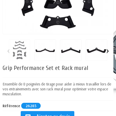
‹
›
Grip Performance Set et Rack mural
Ensemble de 8 poignées de tirage pour aider à mieux travailler lors de
vos entrainements avec son rack mural pour optimiser votre espace
musculation.
Référence
26283