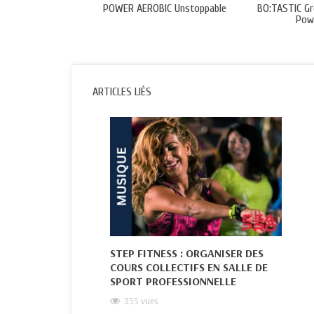
POWER AEROBIC Unstoppable
BO:TASTIC Gr
Pow
ARTICLES LIÉS
STEP FITNESS : ORGANISER DES
COURS COLLECTIFS EN SALLE DE
SPORT PROFESSIONNELLE
355
vues