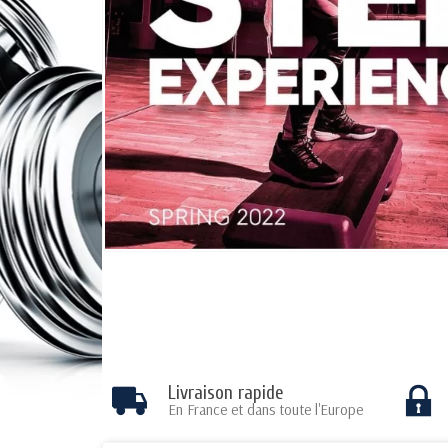
Livraison rapide
En France et dans toute l'Europe