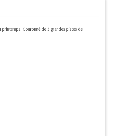
du printemps. Couronné de 3 grandes pistes de