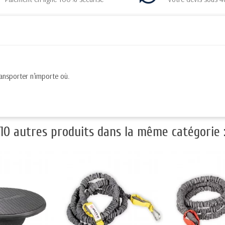
transporter n'importe où.
10 autres produits dans la même catégorie 