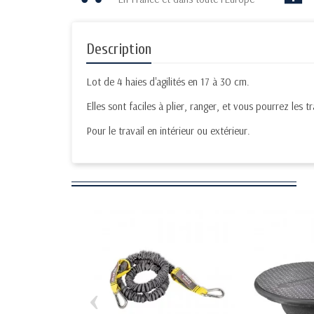
Description
Lot de 4 haies d'agilités en 17 à 30 cm.
Elles sont faciles à plier, ranger, et vous pourrez les 
Pour le travail en intérieur ou extérieur.
‹