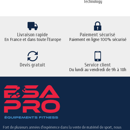
Technology
Livraison rapide
Paiement sécurisé
En France et dans toute l'Europe
Paiement en ligne 100% sécurisé
Devis gratuit
Service client
Du lundi au vendredi de 9h à 18h
Fort de plusieurs années d’expérience dans la vente de matériel de sport, nous