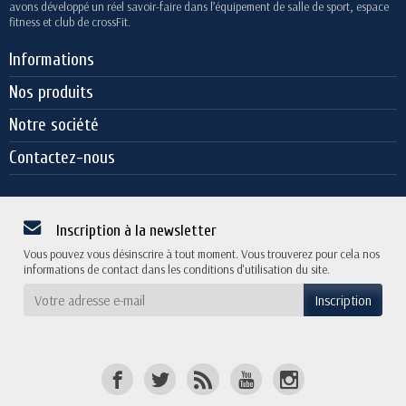
avons développé un réel savoir-faire dans l’équipement de salle de sport, espace
fitness et club de crossFit.
Informations
Nos produits
Notre société
Contactez-nous
Inscription à la newsletter
Vous pouvez vous désinscrire à tout moment. Vous trouverez pour cela nos
informations de contact dans les conditions d'utilisation du site.