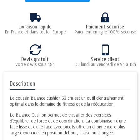
Livraison rapide
Paiement sécurisé
En France et dans toute l'Europe
Paiement en ligne 100% sécurisé
Devis gratuit
Service client
Votre devis sous 48h
Du lundi au vendredi de 9h à 18h
Description
Le coussin Balance cushion 33 cm est un outil d'entrainement
optimal dans le domaine du fitness et de la rééducation.
Le Balance Cushion permet de travailler des exercices
d'équilibre, de force et de coordination. La combinaison d'une
face lisse et d'une face avec picots offre un choix encore plus
large d'exercices en position debout, assise ou allongée.